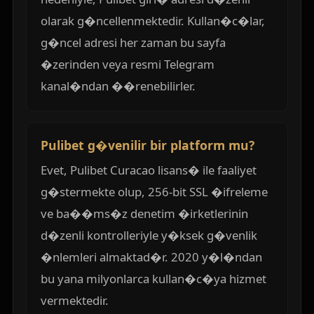
olarak g�ncellenmektedir. Kullan�c�lar,
g�ncel adresi her zaman bu sayfa
�zerinden veya resmi Telegram
kanal�ndan ��renebilirler.
Pulibet g�venilir bir platform mu?
Evet, Pulibet Curacao lisans� ile faaliyet
g�stermekte olup, 256-bit SSL �ifreleme
ve ba��ms�z denetim �irketlerinin
d�zenli kontrolleriyle y�ksek g�venlik
�nlemleri almaktad�r. 2020 y�l�ndan
bu yana milyonlarca kullan�c�ya hizmet
vermektedir.