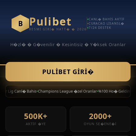
Pulibet
CANL� BAHIS AKTIF
B
CURACAO LISANSL�
7/24 DESTEK
RESMI GIRI� HATT� � 2026
H�zl� � G�venilir � Kesintisiz � Y�ksek Oranlar
PULIBET GIRI�
Ana Sayfa
�
Pulibet
�
Pulibet Giri�
er Lig Canl� Bahis
Champions League �zel Oranlar
%100 Ho� Geldin Bo
500K+
2000+
AKTIF �YE
OYUN SE�ENE�I