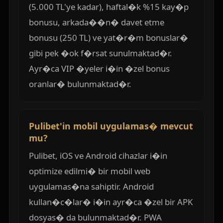
(5.000 TL'ye kadar), haftal�k %15 kay�p
bonusu, arkada��n� davet etme
bonusu (250 TL) ve yat�r�m bonuslar�
gibi pek �ok f�rsat sunulmaktad�r.
Ayr�ca VIP �yeler i�in �zel bonus
oranlar� bulunmaktad�r.
Pulibet'in mobil uygulamas� mevcut
mu?
Pulibet, iOS ve Android cihazlar i�in
optimize edilmi� bir mobil web
uygulamas�na sahiptir. Android
kullan�c�lar� i�in ayr�ca �zel bir APK
dosyas� da bulunmaktad�r. PWA