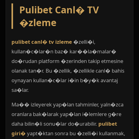
Pulibet Canl� TV
�zleme
pulibet canl� tv izleme
�zelli�i,
kullan�c�lar�n baz� kar��la�malar�
do�rudan platform �zerinden takip etmesine
olanak tan�r. Bu �zellik, �zellikle canl� bahis
oynayan kullan�c�lar i�in b�y�k avantaj
sa�lar.
Ma�� izleyerek yap�lan tahminler, yaln�zca
oranlara bak�larak yap�lan i�lemlere g�re
daha bilin�li sonu�lar do�urabilir.
pulibet
giri�
yapt�ktan sonra bu �zelli�i kullanmak,