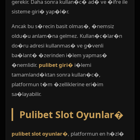
gerekir. Daha sonra kullan�c� ad� ve �ifre ile
sisteme giri� yap�l�r.
Ancak bu s�recin basit olmas�, �nemsiz
oldu�u anlam�na gelmez. Kullan�c�lar�n
do�ru adresi kullanmas� ve g�venli
ba�lant� �zerinden i�lem yapmas�
�nemlidir.
pulibet giri�
i�lemi
tamamland�ktan sonra kullan�c�,
platformun t�m �zelliklerine eri�im
sa�layabilir.
Pulibet Slot Oyunlar�
pulibet slot oyunlar�
, platformun en h�zl�