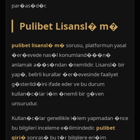
par�as�d�r.
Pulibet Lisansl� m�
pulibet lisansl� m�
sorusu, platformun yasal
�er�evede nas�l konumland���n�
anlamak a��s�ndan �nemlidir. Lisansl� bir
yap�, belirli kurallar �er�evesinde faaliyet
g�sterildi�ini ifade eder ve bu durum
kullan�c�lar i�in �nemli bir g�ven
unsurudur.
Kullan�c�lar genellikle i�lem yapmadan �nce
bu bilgileri inceleme e�ilimindedir.
pulibet
giri�
sonras� bu t�r bilgilere eri�im