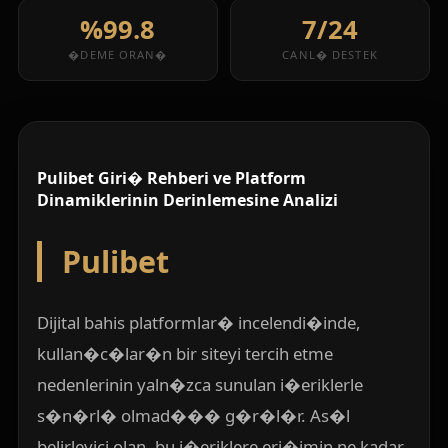
%99.8
7/24
�DEME ORAN�
CANL� DESTEK
Pulibet Giri� Rehberi ve Platform
Dinamiklerinin Derinlemesine Analizi
Pulibet
Dijital bahis platformlar� incelendi�inde,
kullan�c�lar�n bir siteyi tercih etme
nedenlerinin yaln�zca sunulan i�eriklerle
s�n�rl� olmad��� g�r�l�r. As�l
belirleyici olan, bu i�eriklere eri�imin ne kadar