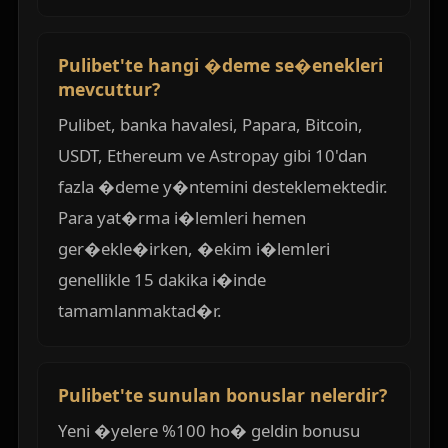
Pulibet'te hangi �deme se�enekleri
mevcuttur?
Pulibet, banka havalesi, Papara, Bitcoin,
USDT, Ethereum ve Astropay gibi 10'dan
fazla �deme y�ntemini desteklemektedir.
Para yat�rma i�lemleri hemen
ger�ekle�irken, �ekim i�lemleri
genellikle 15 dakika i�inde
tamamlanmaktad�r.
Pulibet'te sunulan bonuslar nelerdir?
Yeni �yelere %100 ho� geldin bonusu