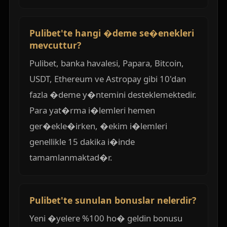
Pulibet'te hangi �deme se�enekleri
mevcuttur?
Pulibet, banka havalesi, Papara, Bitcoin,
USDT, Ethereum ve Astropay gibi 10'dan
fazla �deme y�ntemini desteklemektedir.
Para yat�rma i�lemleri hemen
ger�ekle�irken, �ekim i�lemleri
genellikle 15 dakika i�inde
tamamlanmaktad�r.
Pulibet'te sunulan bonuslar nelerdir?
Yeni �yelere %100 ho� geldin bonusu