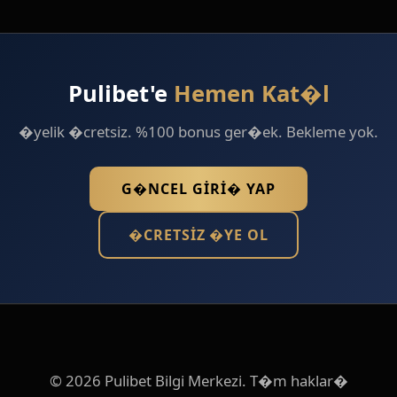
Pulibet'e
Hemen Kat�l
�yelik �cretsiz. %100 bonus ger�ek. Bekleme yok.
G�NCEL GIRI� YAP
�CRETSIZ �YE OL
© 2026 Pulibet Bilgi Merkezi. T�m haklar�