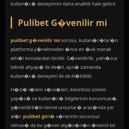
kullan�c� deneyimini daha analitik hale getirir.
Pulibet G�venilir mi
pulibet g�venilir mi
sorusu, kullan�c�lar�n
platforma y�nelmeden �nce en �ok merak
etti�i konulardan biridir. G�venilirlik, yaln�zca
teknik altyap� ile de�il, ayn� zamanda
kullan�c� deneyimi ile de ili�kilidir.
H�zl� i�lem s�re�leri, kesintisiz sistem
yap�s� ve kullan�c� bilgilerinin korunmas�,
g�venilirli�in temel unsurlar� aras�nda yer
al�r.
pulibet giri�
s�recinin sorunsuz
olmas� da bu g�ven alg�s�n�n �nemli bir