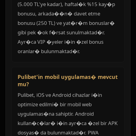
(5.000 TL'ye kadar), haftal�k %15 kay�p
bonusu, arkada��n� davet etme
bonusu (250 TL) ve yat�r�m bonuslar�
gibi pek �ok f�rsat sunulmaktad�r.
Ayr�ca VIP �yeler i�in �zel bonus
oranlar� bulunmaktad�r.
Pulibet'in mobil uygulamas� mevcut
mu?
Pulibet, iOS ve Android cihazlar i�in
optimize edilmi� bir mobil web
uygulamas�na sahiptir. Android
kullan�c�lar� i�in ayr�ca �zel bir APK
dosyas� da bulunmaktad�r. PWA