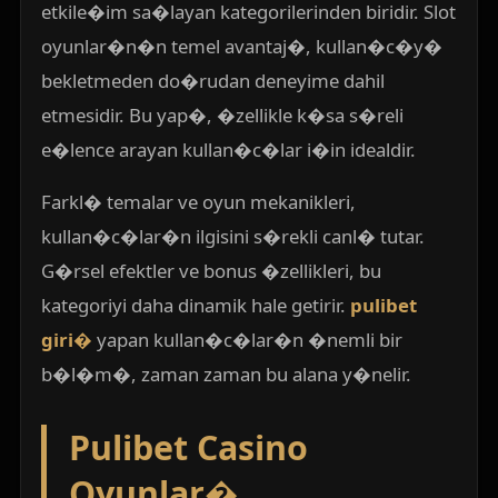
etkile�im sa�layan kategorilerinden biridir. Slot
oyunlar�n�n temel avantaj�, kullan�c�y�
bekletmeden do�rudan deneyime dahil
etmesidir. Bu yap�, �zellikle k�sa s�reli
e�lence arayan kullan�c�lar i�in idealdir.
Farkl� temalar ve oyun mekanikleri,
kullan�c�lar�n ilgisini s�rekli canl� tutar.
G�rsel efektler ve bonus �zellikleri, bu
kategoriyi daha dinamik hale getirir.
pulibet
giri�
yapan kullan�c�lar�n �nemli bir
b�l�m�, zaman zaman bu alana y�nelir.
Pulibet Casino
Oyunlar�