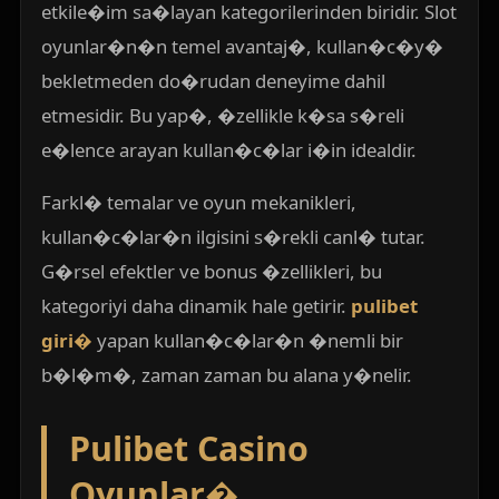
etkile�im sa�layan kategorilerinden biridir. Slot
oyunlar�n�n temel avantaj�, kullan�c�y�
bekletmeden do�rudan deneyime dahil
etmesidir. Bu yap�, �zellikle k�sa s�reli
e�lence arayan kullan�c�lar i�in idealdir.
Farkl� temalar ve oyun mekanikleri,
kullan�c�lar�n ilgisini s�rekli canl� tutar.
G�rsel efektler ve bonus �zellikleri, bu
kategoriyi daha dinamik hale getirir.
pulibet
giri�
yapan kullan�c�lar�n �nemli bir
b�l�m�, zaman zaman bu alana y�nelir.
Pulibet Casino
Oyunlar�