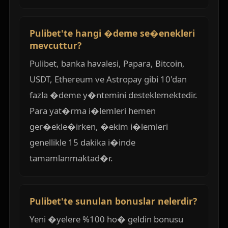
Pulibet'te hangi �deme se�enekleri
mevcuttur?
Pulibet, banka havalesi, Papara, Bitcoin,
USDT, Ethereum ve Astropay gibi 10'dan
fazla �deme y�ntemini desteklemektedir.
Para yat�rma i�lemleri hemen
ger�ekle�irken, �ekim i�lemleri
genellikle 15 dakika i�inde
tamamlanmaktad�r.
Pulibet'te sunulan bonuslar nelerdir?
Yeni �yelere %100 ho� geldin bonusu