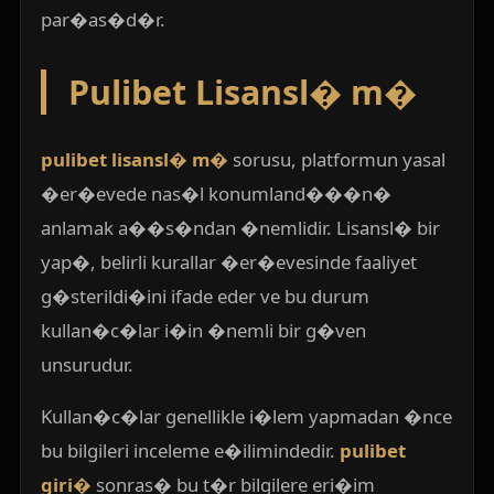
par�as�d�r.
Pulibet Lisansl� m�
pulibet lisansl� m�
sorusu, platformun yasal
�er�evede nas�l konumland���n�
anlamak a��s�ndan �nemlidir. Lisansl� bir
yap�, belirli kurallar �er�evesinde faaliyet
g�sterildi�ini ifade eder ve bu durum
kullan�c�lar i�in �nemli bir g�ven
unsurudur.
Kullan�c�lar genellikle i�lem yapmadan �nce
bu bilgileri inceleme e�ilimindedir.
pulibet
giri�
sonras� bu t�r bilgilere eri�im