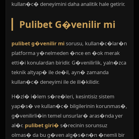
kullan�c� deneyimini daha analitik hale getirir.
Pulibet G�venilir mi
pulibet g�venilir mi
sorusu, kullan�c�lar�n
platforma y�nelmeden �nce en �ok merak
etti�i konulardan biridir. G�venilirlik, yaln�zca
teknik altyap� ile de�il, ayn� zamanda
kullan�c� deneyimi ile de ili�kilidir.
H�zl� i�lem s�re�leri, kesintisiz sistem
yap�s� ve kullan�c� bilgilerinin korunmas�,
g�venilirli�in temel unsurlar� aras�nda yer
al�r.
pulibet giri�
s�recinin sorunsuz
olmas� da bu g�ven alg�s�n�n �nemli bir