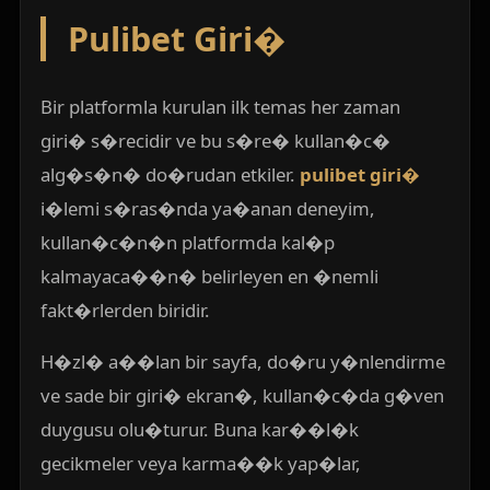
Pulibet Giri�
Bir platformla kurulan ilk temas her zaman
giri� s�recidir ve bu s�re� kullan�c�
alg�s�n� do�rudan etkiler.
pulibet giri�
i�lemi s�ras�nda ya�anan deneyim,
kullan�c�n�n platformda kal�p
kalmayaca��n� belirleyen en �nemli
fakt�rlerden biridir.
H�zl� a��lan bir sayfa, do�ru y�nlendirme
ve sade bir giri� ekran�, kullan�c�da g�ven
duygusu olu�turur. Buna kar��l�k
gecikmeler veya karma��k yap�lar,