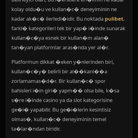
kolay oldu�u ve kullan�c� deneyiminin ne
kadar ak�c� ilerledi�idir. Bu noktada
pulibet
,
farkl� kategorileri tek bir yap� i�inde sunarak
kullan�c�ya esnek bir kullan�m alan�
tan�yan platformlar aras�nda yer al�r.
Platformun dikkat �eken y�nlerinden biri,
kullan�c�y� belirli bir al��kanl��a
zorlamamas�d�r. Bir kullan�c� spor
bahisleri i�in giri� yapm�� olsa bile, k�sa
s�re i�inde casino ya da slot kategorisine
ge�i� yapabilir. Bu ge�i�lerin kesintisiz
olmas�, kullan�c� deneyiminin temel
ta�lar�ndan biridir.