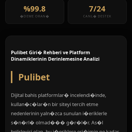
%99.8
7/24
�DEME ORAN�
CANL� DESTEK
Pulibet Giri� Rehberi ve Platform
Dinamiklerinin Derinlemesine Analizi
Pulibet
Dijital bahis platformlar� incelendi�inde,
kullan�c�lar�n bir siteyi tercih etme
nedenlerinin yaln�zca sunulan i�eriklerle
s�n�rl� olmad��� g�r�l�r. As�l
belirleyici olan, bu i�eriklere eri�imin ne kadar